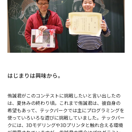
はじまりは興味から。
侑誠君がこのコンテストに挑戦したいと言い出したの
は、夏休みの終わり頃。これまで侑誠君は、彼自身の
希望もあって、テックパークでは主にプログラミングを
使っていろいろな遊びに挑戦していました。テックパー
クには、3Dモデリングや3Dプリンタと触れ合える環境