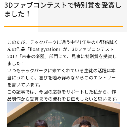
3Dファブコンテストで特別賞を受賞し
ました！
このたび、テックパークに通う中学1年生の小野侑誠く
んの作品「float gyration」が、3Dファブコンテスト
2017「未来の楽器」部門にて、見事に特別賞を受賞し
ました！
いつもテックパークに来てくれている生徒の活躍は本
当にうれしく、喜びを噛み締めながらこのエントリー
を書いています。
この記事では、今回の応募をサポートした私から、作
品制作から受賞までの流れをお伝えしたいと思います。