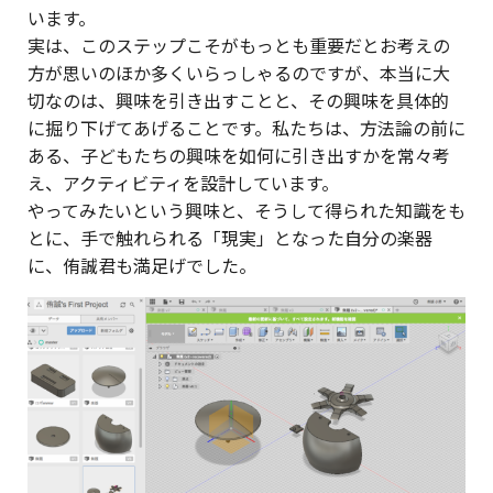
います。
実は、このステップこそがもっとも重要だとお考えの
方が思いのほか多くいらっしゃるのですが、本当に大
切なのは、興味を引き出すことと、その興味を具体的
に掘り下げてあげることです。私たちは、方法論の前に
ある、子どもたちの興味を如何に引き出すかを常々考
え、アクティビティを設計しています。
やってみたいという興味と、そうして得られた知識をも
とに、手で触れられる「現実」となった自分の楽器
に、侑誠君も満足げでした。