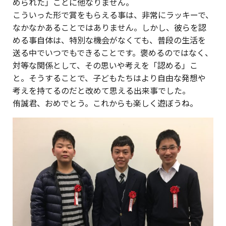
められた」ことに他なりません。
こういった形で賞をもらえる事は、非常にラッキーで、
なかなかあることではありません。しかし、彼らを認
める事自体は、特別な機会がなくても、普段の生活を
送る中でいつでもできることです。褒めるのではなく、
対等な関係として、その思いや考えを「認める」こ
と。そうすることで、子どもたちはより自由な発想や
考えを持てるのだと改めて思える出来事でした。
侑誠君、おめでとう。これからも楽しく遊ぼうね。