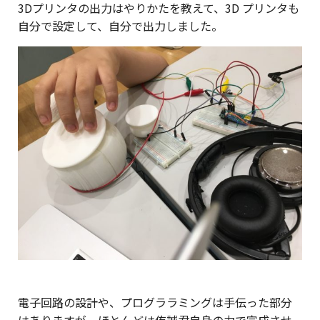
3Dプリンタの出力はやりかたを教えて、3D プリンタも
自分で設定して、自分で出力しました。
電子回路の設計や、プログララミングは手伝った部分
はありますが、ほとんどは侑誠君自身の力で完成させ