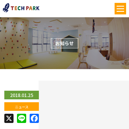
お知らせ
2018.01.25
ニュース
X
Line
Facebook