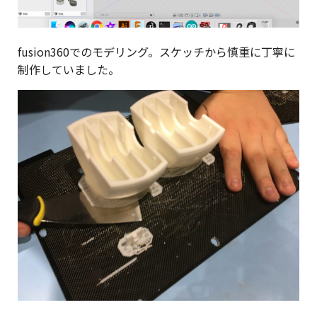
fusion360でのモデリング。スケッチから慎重に丁寧に
制作していました。