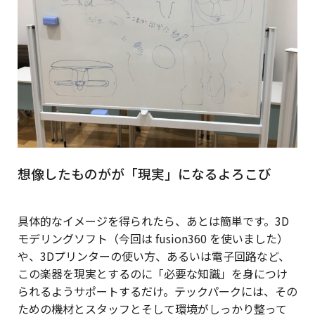
想像したものがが「現実」になるよろこび
具体的なイメージを得られたら、あとは簡単です。3D
モデリングソフト（今回は fusion360 を使いました）
や、3Dプリンターの使い方、あるいは電子回路など、
この楽器を現実とするのに「必要な知識」を身につけ
られるようサポートするだけ。テックパークには、その
ための機材とスタッフとそして環境がしっかり整って