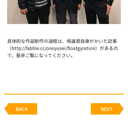
具体的な作品制作の過程は、侑誠君自身がかいた記事
（http://fabble.cc/onoyusei/floatgyration）があるの
で、是非ご覧になってください。
BACK
NEXT