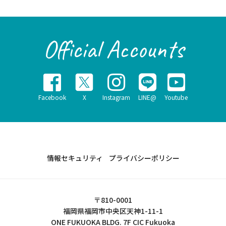
Official Accounts
Facebook
X
Instagram
LINE@
Youtube
情報セキュリティ
プライバシーポリシー
〒810-0001
福岡県福岡市中央区天神1-11-1
ONE FUKUOKA BLDG. 7F CIC Fukuoka