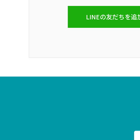
LINEの友だちを追