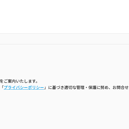
をご案内いたします。
「
プライバシーポリシー
」に基づき適切な管理・保護に努め、お問合せ