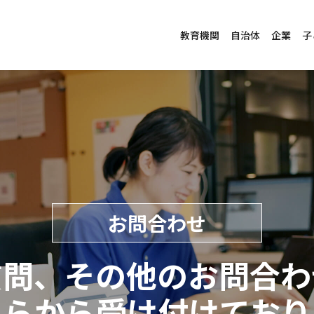
教育機関
自治体
企業
子
お問合わせ
質問、その他のお問合わ
ちらから受け付けており