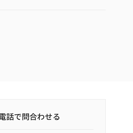
電話で問合わせる