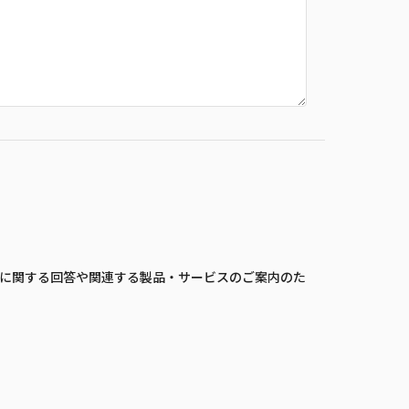
に関する回答や関連する製品・サービスのご案内のた