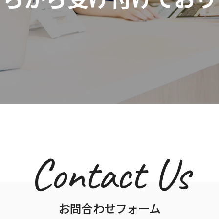
Contact Us
お問合わせフォーム