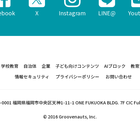
ebook
X
Instagram
LINE@
You
学校教育
自治体
企業
子ども向けコンテンツ
AIブロック
教育
情報セキュリティ
プライバシーポリシー
お問い合わせ
-0001
福岡県福岡市中央区天神1-11-1
ONE FUKUOKA BLDG. 7F CIC F
© 2016 Groovenauts, Inc.