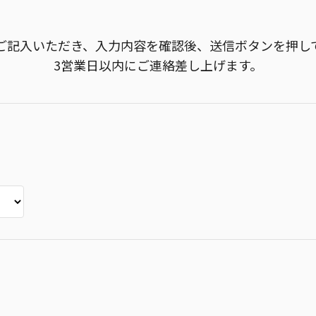
ご記入いただき、入力内容を確認後、送信ボタンを押し
3営業日以内にご連絡差し上げます。