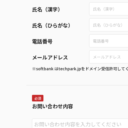
氏名（漢字）
氏名（ひらがな）
電話番号
メールアドレス
※softbank はtechpark.jpをドメイン受信許可し
必須
お問い合わせ内容