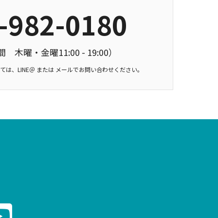
-982-0180
木曜・金曜11:00 - 19:00）
は、LINE＠ または メールでお問い合わせください。