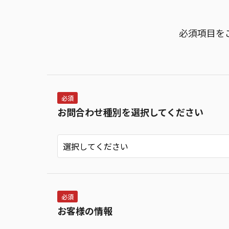
必須項目を
必須
お問合わせ種別を選択してください
必須
お客様の情報