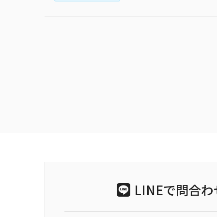
LINEで問合