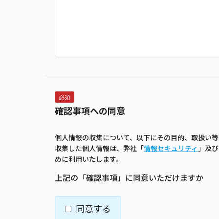
必須
確認事項への同意
個人情報の収集について、以下にその目的、取扱い等
収集した個人情報は、弊社「
情報セキュリティ
」及び
めに利用いたします。
上記の「確認事項」に同意いただけますか
同意する