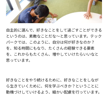
自主的に選んで、好きなことをして過ごすことができる
というのは、素敵なことだな〜と思っています。テック
パークでは、このように、自分は何が好きなのか？
を、知る時間にもなり、たくさんの経験できる要素
を、これからもたくさん、増やしていけたらいいなと
思っています。
好きなことをやり続けるために、好きなことをしなが
ら生きていくために、何を学ぶべきか？ということに
動機づけしていけるよう、細かい配慮を行っています。