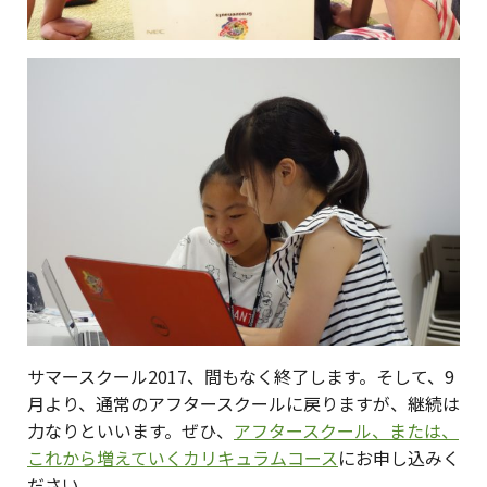
サマースクール2017、間もなく終了します。そして、9
月より、通常のアフタースクールに戻りますが、継続は
力なりといいます。ぜひ、
アフタースクール、または、
これから増えていくカリキュラムコース
にお申し込みく
ださい。