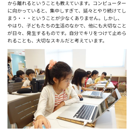
から離れるということも教えています。コンピューター
に向かっていると、集中しすぎて、延々とやり続けてし
まう・・・ということが少なくありません。しかし、
やはり、子どもたちの生活のなかで、他にも大切なこと
が日々、発生するものです。自分でキリをつけて止めら
れることも、大切なスキルだと考えています。