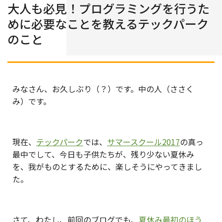
大人も必見！プログラミングを行うた
めに必要なことを教えるテックパーク
のこと
みなさん、お久しぶり（？）です。中の人（ささく
み）です。
現在、
テックパーク
では、
サマースクール2017
の真っ
最中でして、今日も子供たちが、残り少ない夏休み
を、我がものとするために、楽しそうにやってきまし
た。
さて、わたし、前回のブログでも、
夏休み最初のほう