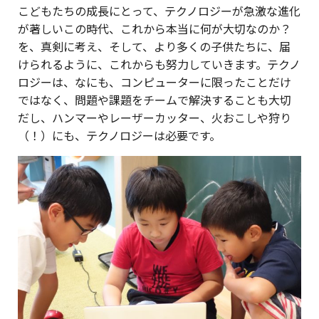
こどもたちの成長にとって、テクノロジーが急激な進化
が著しいこの時代、これから本当に何が大切なのか？
を、真剣に考え、そして、より多くの子供たちに、届
けられるように、これからも努力していきます。テクノ
ロジーは、なにも、コンピューターに限ったことだけ
ではなく、問題や課題をチームで解決することも大切
だし、ハンマーやレーザーカッター、火おこしや狩り
（！）にも、テクノロジーは必要です。