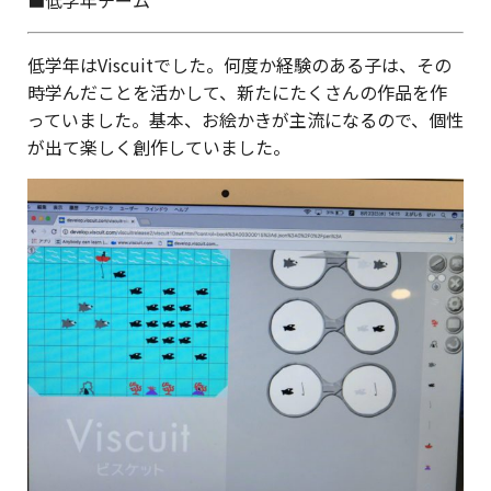
低学年はViscuitでした。何度か経験のある子は、その
時学んだことを活かして、新たにたくさんの作品を作
っていました。基本、お絵かきが主流になるので、個性
が出て楽しく創作していました。