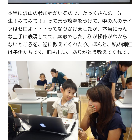
本当に沢山の参加者がいるので、たっくさんの「先
生！みてみて！」って言う攻撃をうけて、中の人のライ
フはゼロよ・・・ってなりかけましたが、本当にみん
な上手に表現してて、素敵でした。私が操作がわから
ないところを、逆に教えてくれたり、ほんと、私の師匠
は子供たちです。頼もしい。ありがとう教えてくれて。