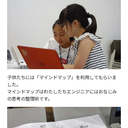
子供たちには「マインドマップ」を利用してもらいま
した。
マインドマップはわたしたちエンジニアにはおなじみ
の思考の整理術です。