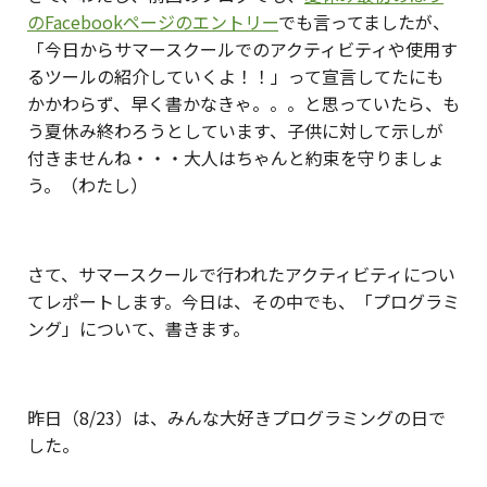
のFacebookページのエントリー
でも言ってましたが、
「今日からサマースクールでのアクティビティや使用す
るツールの紹介していくよ！！」って宣言してたにも
かかわらず、早く書かなきゃ。。。と思っていたら、も
う夏休み終わろうとしています、子供に対して示しが
付きませんね・・・大人はちゃんと約束を守りましょ
う。（わたし）
さて、サマースクールで行われたアクティビティについ
てレポートします。今日は、その中でも、「プログラミ
ング」について、書きます。
昨日（8/23）は、みんな大好きプログラミングの日で
した。