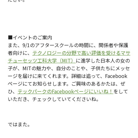
■イベントのご案内
また、9/1のアフタースクールの時間に、関係者や保護
者向けに、
テクノロジーの分野で高い評価を受けるマサ
チューセッツ工科大学（MIT）
に進学した日本人の女の
子が、MITの魅力や、自分のことや、子供たちにメッセ
ージを届けに来てくれます。詳細は追って、Facebook
ページにてお知らせします。ご興味のあるかたは、ぜ
ひ、
テックパークのFacebookページにいいね！
をして
いただき、チェックしていてくださいね。
ではまた。