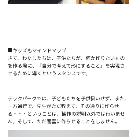
■キッズもマインドマップ
さて、わたしたちは、子供たちが、何か作りたいもの
を作る際に、「自分で考えて形にすること」を実現さ
せるために導くというスタンスです。
テックパークでは、子どもたちを子供扱いせず、また、
一方通行で、先生がただ教えて、その通りに作らせ
る・・・ということは、操作の説明以外では行いませ
ん。そして、ただ闇雲に作らせることをしません。