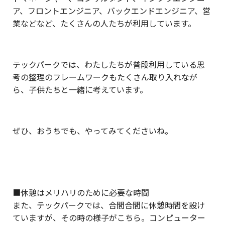
ア、フロントエンジニア、バックエンドエンジニア、営
業などなど、たくさんの人たちが利用しています。
テックパークでは、わたしたちが普段利用している思
考の整理のフレームワークもたくさん取り入れなが
ら、子供たちと一緒に考えています。
ぜひ、おうちでも、やってみてくださいね。
■休憩はメリハリのために必要な時間
また、テックパークでは、合間合間に休憩時間を設け
ていますが、その時の様子がこちら。コンピューター