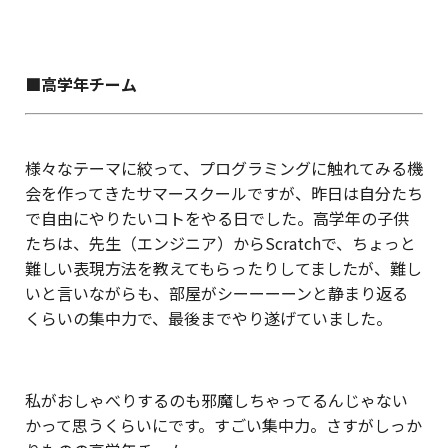
■高学年チーム
様々なテーマに絞って、プログラミングに触れてみる機
会を作ってきたサマースクールですが、昨日は自分たち
で自由にやりたいコトをやる日でした。高学年の子供
たちは、先生（エンジニア）からScratchで、ちょっと
難しい表現方法を教えてもらったりしてましたが、難し
いと言いながらも、部屋がシーーーーンと静まり返る
くらいの集中力で、最後までやり遂げていました。
私がおしゃべりするのも邪魔しちゃってるんじゃない
かって思うくらいにです。すごい集中力。さすがしっか