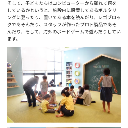
そして、子どもたちはコンピューターから離れて何を
しているかというと、施設内に設置してあるボルタリ
ングに登ったり、置いてある本を読んだり、レゴブロッ
クであそんだり、スタッフが作ったプロト製品であそ
んだり、そして、海外のボードゲームで遊んだりしてい
ます。