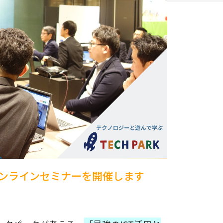
オンラインセミナーを開催します