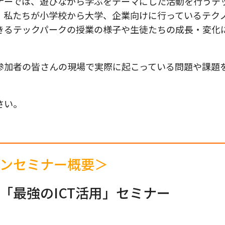
ナーでは、遊びながら学ぶをテーマにした活動を行うテ
、私たちが小学校から大学、企業向けに行っているテク
きるテックパークの授業の様子や生徒たちの成長・変化
参加者の皆さんの現場で実際に起こっている問題や課題
。
さい。
ンセミナー概要＞
「最強のICT活用」セミナー