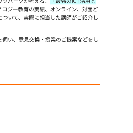
ックパークが考える、
「最強のICT活用と
ノロジー教育の実績、オンライン、対面ど
について、実際に担当した講師がご紹介し
を伺い、意見交換・授業のご提案などをし