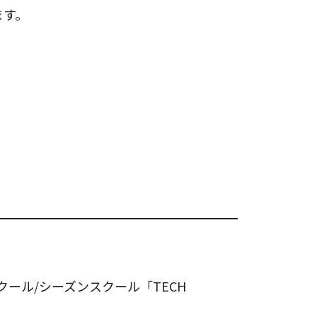
ます。
ール/シーズンスクール「TECH