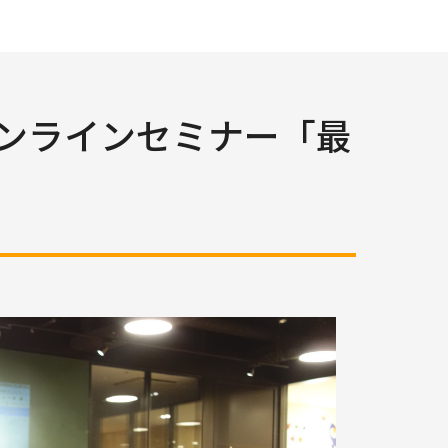
けオンラインセミナー「最