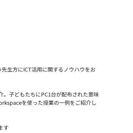
先生方にICT活用に関するノウハウをお
。子どもたちにPC1台が配布された意味
orkspaceを使った授業の一例をご紹介し
ます