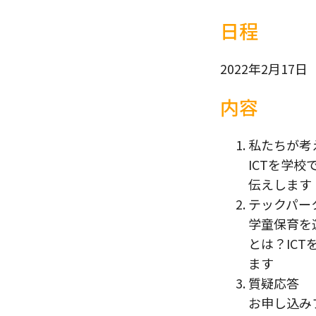
日程
2022年2月17日
内容
私たちが考
ICTを学
伝えします
テックパー
学童保育を
とは？ICT
ます
質疑応答
お申し込み