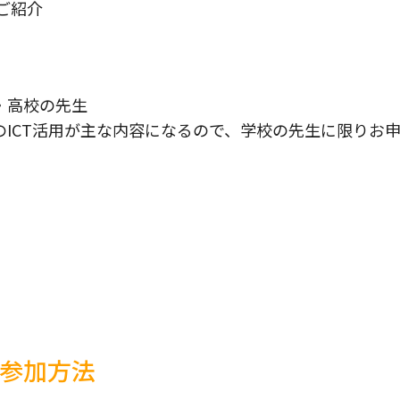
ご紹介
・高校の先生
のICT活用が主な内容になるので、学校の先生に限りお
参加方法