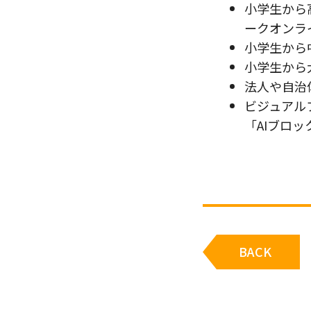
小学生から高
ークオンラ
小学生から
小学生から
法人や自治
ビジュアル
「AIブロ
BACK