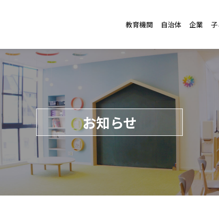
教育機関
自治体
企業
子
お知らせ