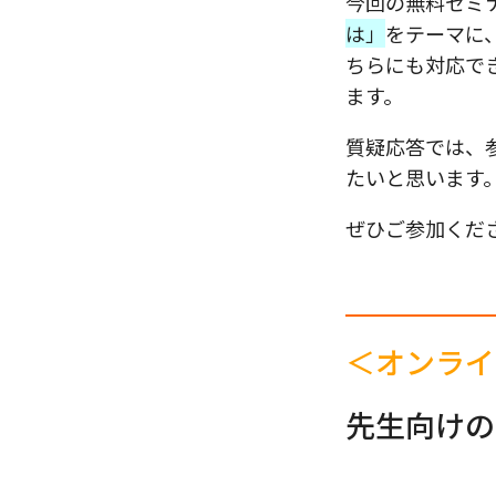
今回の無料セミ
は」
をテーマに
ちらにも対応で
ます。
質疑応答では、
たいと思います
ぜひご参加くだ
＜オンライ
先生向けの